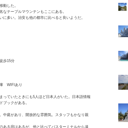
移動した。
名なテーブルマウンテンもここにある。
いに多い。治安も他の都市に比べると良いようだ。
徒歩15分
 WIFIあり
まっていたときにも5人ほど日本人がいた。日本語情報
ドブックがある。
。中庭があり、開放的な雰囲気。スタッフもかなり親
のある宿はあるが、他と比べてバスターミナルから遠