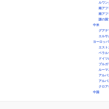
ルワン
南アフ
南アフ
謎の国
中米
グアテ
エルサ
ヨーロッパ
エスト
ベラル
ドイツ
ブルガ
ルーマ
アルバ
アルバ
クロア
中国