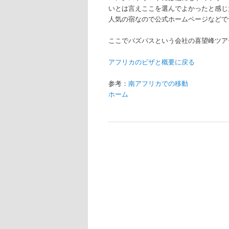
いとは言えここを選んでよかったと感じ
人気の宿なので公式ホームページなどで
ここでバズバスという会社の喜望峰ツア
アフリカのビザと概要に戻る
参考：
南アフリカでの移動
ホーム