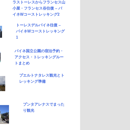
ラストーレスからフランセス山
小屋・フランセス谷往復 – パ
イネWコーストレッキング2
トーレスデルパイネ往復 –
パイネWコーストレッキング
1
パイネ国立公園の宿泊予約・
アクセス・トレッキングルー
トまとめ
プエルトナタレス観光とト
レッキング準備
プンタアレナスでまった
り観光