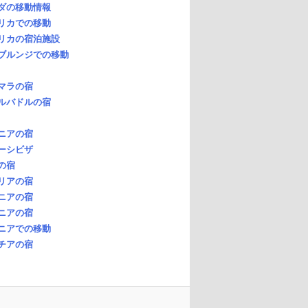
ダの移動情報
リカでの移動
リカの宿泊施設
ブルンジでの移動
マラの宿
ルバドルの宿
ニアの宿
ーシビザ
の宿
リアの宿
ニアの宿
ニアの宿
ニアでの移動
チアの宿