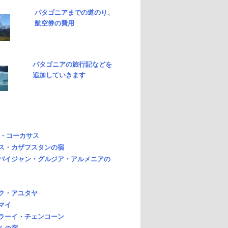
パタゴニアまでの道のり、
航空券の費用
パタゴニアの旅行記などを
追加していきます
・コーカサス
ス・カザフスタンの宿
バイジャン・グルジア・アルメニアの
ク・アユタヤ
マイ
ラーイ・チェンコーン