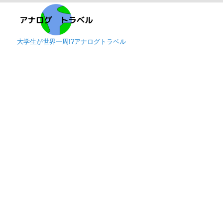
大学生が世界一周!?アナログトラベル