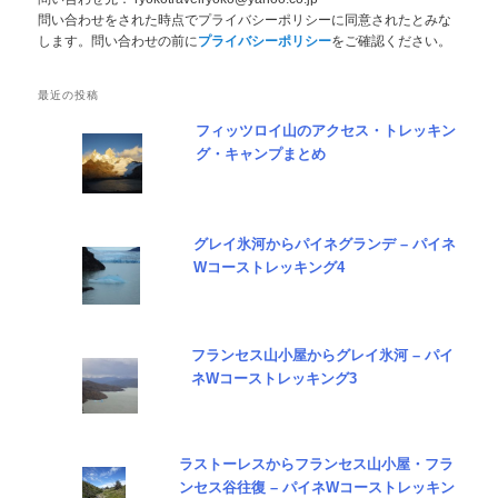
問い合わせをされた時点でプライバシーポリシーに同意されたとみな
します。問い合わせの前に
プライバシーポリシー
をご確認ください。
最近の投稿
フィッツロイ山のアクセス・トレッキン
グ・キャンプまとめ
グレイ氷河からパイネグランデ – パイネ
Wコーストレッキング4
フランセス山小屋からグレイ氷河 – パイ
ネWコーストレッキング3
ラストーレスからフランセス山小屋・フラ
ンセス谷往復 – パイネWコーストレッキン