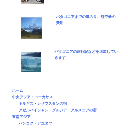
パタゴニアまでの道のり、航空券の
費用
パタゴニアの旅行記などを追加してい
きます
ホーム
中央アジア・コーカサス
キルギス・カザフスタンの宿
アゼルバイジャン・グルジア・アルメニアの宿
東南アジア
バンコク・アユタヤ