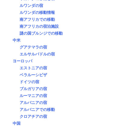
ルワンダの宿
ルワンダの移動情報
南アフリカでの移動
南アフリカの宿泊施設
謎の国ブルンジでの移動
中米
グアテマラの宿
エルサルバドルの宿
ヨーロッパ
エストニアの宿
ベラルーシビザ
ドイツの宿
ブルガリアの宿
ルーマニアの宿
アルバニアの宿
アルバニアでの移動
クロアチアの宿
中国