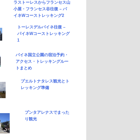
ラストーレスからフランセス山
小屋・フランセス谷往復 – パ
イネWコーストレッキング2
トーレスデルパイネ往復 –
パイネWコーストレッキング
1
パイネ国立公園の宿泊予約・
アクセス・トレッキングルー
トまとめ
プエルトナタレス観光とト
レッキング準備
プンタアレナスでまった
り観光