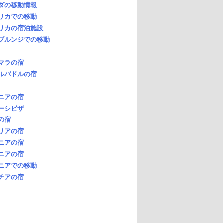
ダの移動情報
リカでの移動
リカの宿泊施設
ブルンジでの移動
マラの宿
ルバドルの宿
ニアの宿
ーシビザ
の宿
リアの宿
ニアの宿
ニアの宿
ニアでの移動
チアの宿