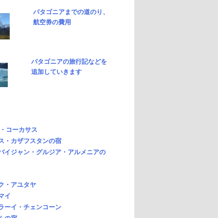
パタゴニアまでの道のり、
航空券の費用
パタゴニアの旅行記などを
追加していきます
・コーカサス
ス・カザフスタンの宿
バイジャン・グルジア・アルメニアの
ク・アユタヤ
マイ
ラーイ・チェンコーン