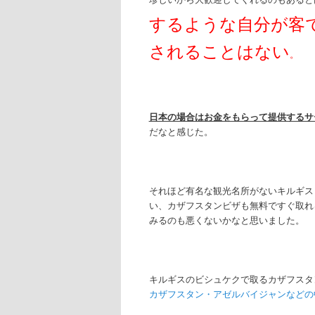
するような自分が客
されることはない
。
日本の場合はお金をもらって提供するサ
だなと感じた。
それほど有名な観光名所がないキルギス
い、カザフスタンビザも無料ですぐ取れ
みるのも悪くないかなと思いました。
キルギスのビシュケクで取るカザフスタ
カザフスタン・アゼルバイジャンなどの