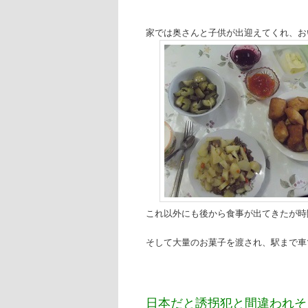
家では奥さんと子供が出迎えてくれ、お
これ以外にも後から食事が出てきたが時
そして大量のお菓子を渡され、駅まで車
日本だと誘拐犯と間違われそ