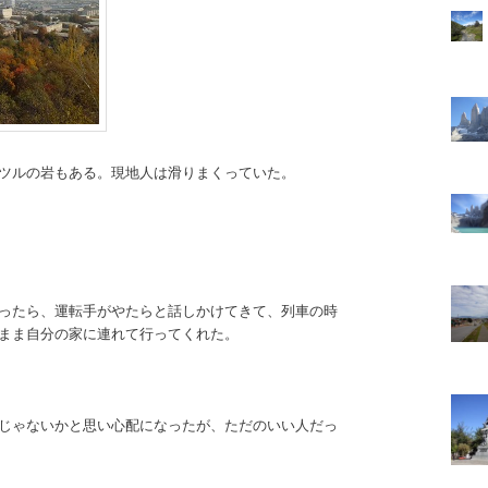
ツルの岩もある。現地人は滑りまくっていた。
ったら、運転手がやたらと話しかけてきて、列車の時
まま自分の家に連れて行ってくれた。
じゃないかと思い心配になったが、ただのいい人だっ