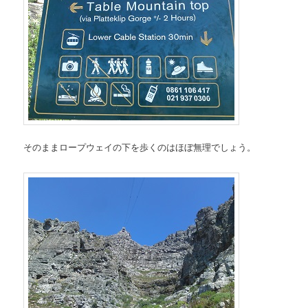
そのままロープウェイの下を歩くのはほぼ無理でしょう。