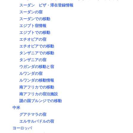
スーダン ビザ・滞在登録情報
スーダンの宿
スーダンでの移動
エジプト宿情報
エジプトでの移動
エチオピアの宿
エチオピアでの移動
タンザニアでの移動
タンザニアの宿
ウガンダの移動と宿
ルワンダの宿
ルワンダの移動情報
南アフリカでの移動
南アフリカの宿泊施設
謎の国ブルンジでの移動
中米
グアテマラの宿
エルサルバドルの宿
ヨーロッパ