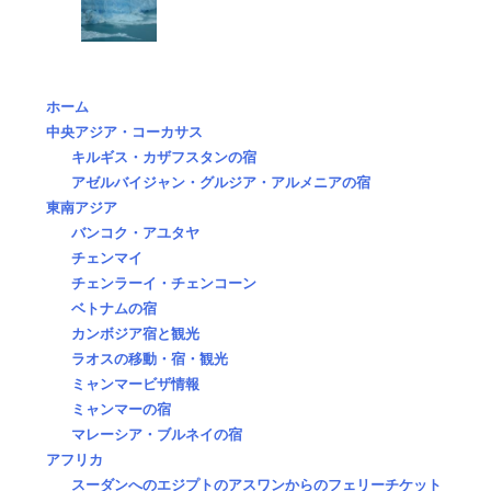
ホーム
中央アジア・コーカサス
キルギス・カザフスタンの宿
アゼルバイジャン・グルジア・アルメニアの宿
東南アジア
バンコク・アユタヤ
チェンマイ
チェンラーイ・チェンコーン
ベトナムの宿
カンボジア宿と観光
ラオスの移動・宿・観光
ミャンマービザ情報
ミャンマーの宿
マレーシア・ブルネイの宿
アフリカ
スーダンへのエジプトのアスワンからのフェリーチケット