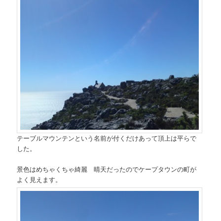
テーブルマウンテンという名前が付くだけあって頂上は平らで
した。
景色はめちゃくちゃ綺麗 晴天だったのでケープタウンの町が
よく見えます。