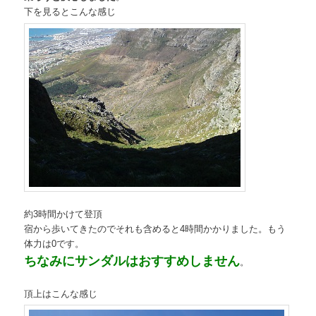
下を見るとこんな感じ
約3時間かけて登頂
宿から歩いてきたのでそれも含めると4時間かかりました。もう
体力は0です。
ちなみにサンダルはおすすめしません
。
頂上はこんな感じ