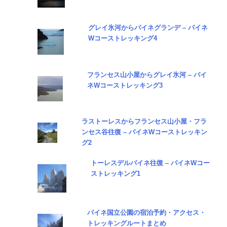
グレイ氷河からパイネグランデ – パイネ
Wコーストレッキング4
フランセス山小屋からグレイ氷河 – パイ
ネWコーストレッキング3
ラストーレスからフランセス山小屋・フラ
ンセス谷往復 – パイネWコーストレッキン
グ2
トーレスデルパイネ往復 – パイネWコー
ストレッキング1
パイネ国立公園の宿泊予約・アクセス・
トレッキングルートまとめ