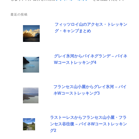
最近の投稿
フィッツロイ山のアクセス・トレッキン
グ・キャンプまとめ
グレイ氷河からパイネグランデ – パイネ
Wコーストレッキング4
フランセス山小屋からグレイ氷河 – パイ
ネWコーストレッキング3
ラストーレスからフランセス山小屋・フラ
ンセス谷往復 – パイネWコーストレッキン
グ2