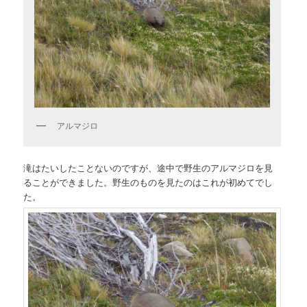
アルマジロ
滝はたいしたことないのですが、途中で野生のアルマジロを見
ることができました。野生のものを見たのはこれが初めてでし
た。