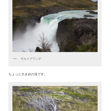
サルトグランデ
ちょっと大きめの滝です。