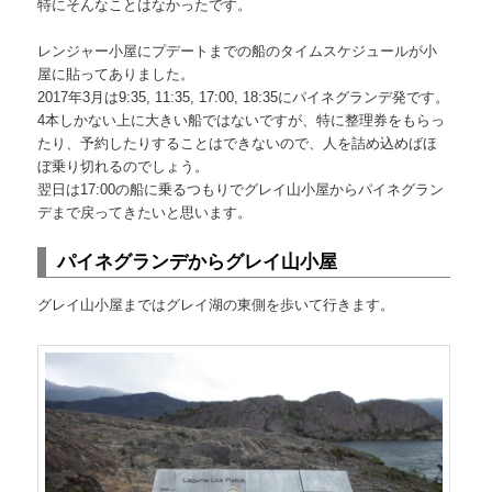
特にそんなことはなかったです。
レンジャー小屋にプデートまでの船のタイムスケジュールが小
屋に貼ってありました。
2017年3月は9:35, 11:35, 17:00, 18:35にパイネグランデ発です。
4本しかない上に大きい船ではないですが、特に整理券をもらっ
たり、予約したりすることはできないので、人を詰め込めばほ
ぼ乗り切れるのでしょう。
翌日は17:00の船に乗るつもりでグレイ山小屋からパイネグラン
デまで戻ってきたいと思います。
パイネグランデからグレイ山小屋
グレイ山小屋まではグレイ湖の東側を歩いて行きます。