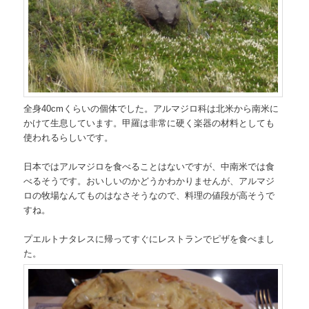
全身40cmくらいの個体でした。アルマジロ科は北米から南米に
かけて生息しています。甲羅は非常に硬く楽器の材料としても
使われるらしいです。
日本ではアルマジロを食べることはないですが、中南米では食
べるそうです。おいしいのかどうかわかりませんが、アルマジ
ロの牧場なんてものはなさそうなので、料理の値段が高そうで
すね。
プエルトナタレスに帰ってすぐにレストランでピザを食べまし
た。