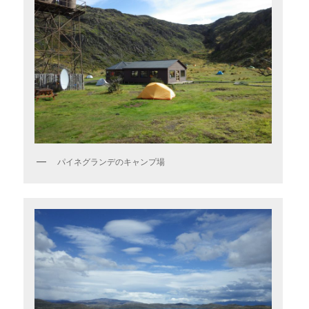
パイネグランデのキャンプ場