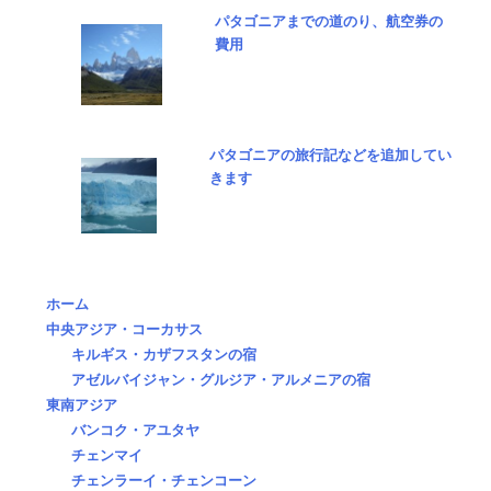
パタゴニアまでの道のり、航空券の
費用
パタゴニアの旅行記などを追加してい
きます
ホーム
中央アジア・コーカサス
キルギス・カザフスタンの宿
アゼルバイジャン・グルジア・アルメニアの宿
東南アジア
バンコク・アユタヤ
チェンマイ
チェンラーイ・チェンコーン