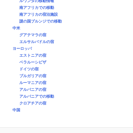
ルワンダの移動情報
南アフリカでの移動
南アフリカの宿泊施設
謎の国ブルンジでの移動
中米
グアテマラの宿
エルサルバドルの宿
ヨーロッパ
エストニアの宿
ベラルーシビザ
ドイツの宿
ブルガリアの宿
ルーマニアの宿
アルバニアの宿
アルバニアでの移動
クロアチアの宿
中国