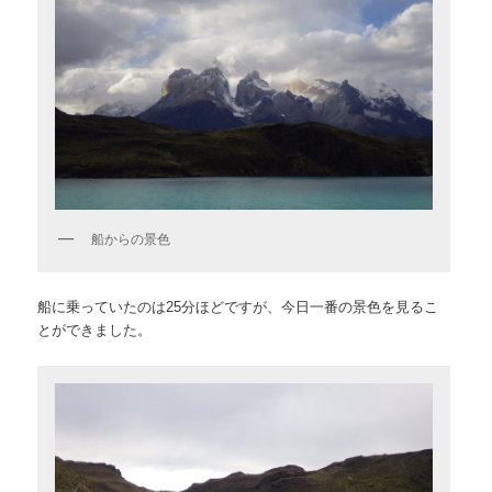
船からの景色
船に乗っていたのは25分ほどですが、今日一番の景色を見るこ
とができました。